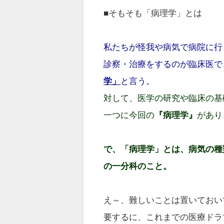
■そもそも「病理学」とは
私たちが怪我や病気で病院に行
診察・治療をするのが臨床医で
学」
と言う。
対して、医学の研究や臨床の基
一つに今回の
『病理学』
があり
で、「病理学」とは、病気の種
の一分科のこと。
え～、難しいことは置いておい
要するに、これまでの医療ドラ