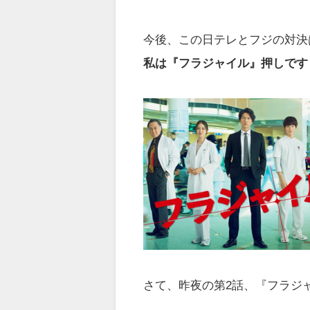
今後、この日テレとフジの対決
私は『フラジャイル』押しです！(
さて、昨夜の第2話、『フラジ