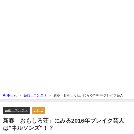
ホーム
芸能・エンタメ
新春「おもしろ荘」にみる2016年ブレイク芸人
は"ネルソンズ"！？
芸能・エンタメ
テレビ
新春「おもしろ荘」にみる2016年ブレイク芸人
は"ネルソンズ"！？