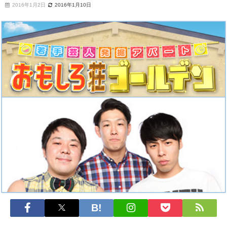
2016年1月2日
2016年1月10日