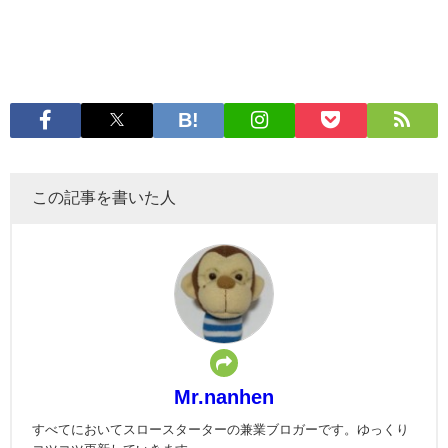
この記事を書いた人
Mr.nanhen
すべてにおいてスロースターターの兼業ブロガーです。ゆっくり