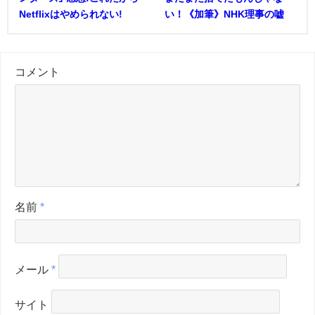
Netflixはやめられない!
い！《加筆》NHK理事の嘘
コメント
名前
*
メール
*
サイト