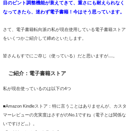
目のピント調整機能が衰えてきて、
重さにも耐えられなく
なってきたら、迷わず電子書籍！今はそう思っています。
さて、電子書籍転向派の私が現在使用している電子書籍ストア
をいくつかご紹介して締めといたします。
皆さんもすでにご存じ（使っている）だと思いますが....。
ご紹介：電子書籍ストア
私が現在使っているのは以下の4つ
■Amazon Kindleストア：特に言うことはありませんが、カスタ
マーレビューの充実度はさすがのNo.1ですね（電子とは関係な
いですけど,,,）。