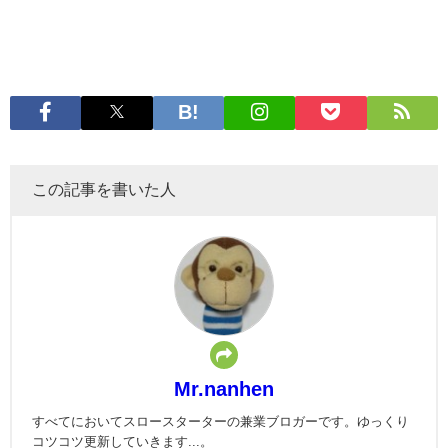
この記事を書いた人
Mr.nanhen
すべてにおいてスロースターターの兼業ブロガーです。ゆっくり
コツコツ更新していきます...。