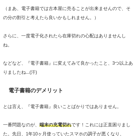
（まあ、電子書籍では古本屋に売ることが出来ませんので、そ
の分の割引と考えたら良いかもしれません。）
さらに、一度電子化されたら在庫切れの心配はありませんし
ね。
などなど、『電子書籍』に変えてみて良かったこと、3つ以上あ
りましたね...(汗)
電子書籍のデメリット
とは言え、『電子書籍』良いことばかりではありません。
一番問題なのが、
端末の充電切れ
です！これには正直困りまし
た。先日、1年10ヶ月使っていたスマホの調子が悪くなり、