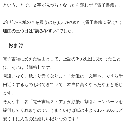
ということで、文字が見づらくなったら迷わず『電子書籍』。
1年前から紙の本を買うのを(ほぼ)やめた（電子書籍に変えた）
理由の三つ目は“読みやすい”
でした。
おまけ
電子書籍に変えた理由として、上記の3つ以上に良かったこと
は、それは【価格】です。
間違いなく、紙より安くなります！最近は「文庫本」ですら千
円近くするものも出てきていて、本当に高くなったなぁと感じ
ます。
そんな中、各「電子書籍ストア」が頻繁に割引キャンペーンを
提供してくれますので、うまくいけば紙の本より15～30%ほど
安く手に入るのは嬉しい限りなのです！