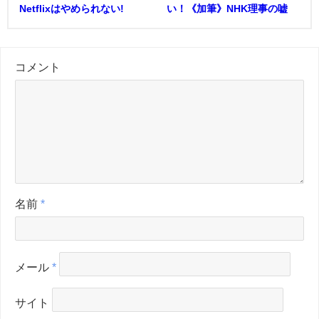
Netflixはやめられない!
い！《加筆》NHK理事の嘘
コメント
名前
*
メール
*
サイト