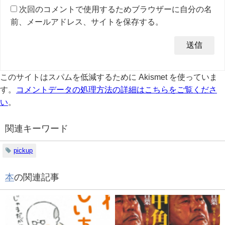
次回のコメントで使用するためブラウザーに自分の名
前、メールアドレス、サイトを保存する。
このサイトはスパムを低減するために Akismet を使っていま
す。
コメントデータの処理方法の詳細はこちらをご覧くださ
い
。
関連キーワード
pickup
本
の関連記事