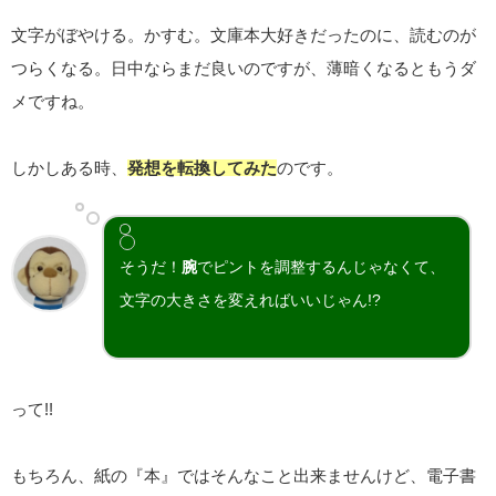
文字がぼやける。かすむ。文庫本大好きだったのに、読むのが
つらくなる。日中ならまだ良いのですが、薄暗くなるともうダ
メですね。
しかしある時、
発想を転換してみた
のです。
そうだ！
腕
でピントを調整するんじゃなくて、
文字の大きさを変えればいいじゃん!?
って!!
もちろん、紙の『本』ではそんなこと出来ませんけど、電子書