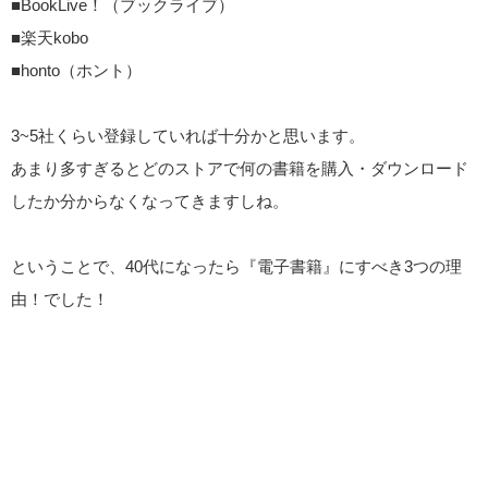
■BookLive！（ブックライブ）
■楽天kobo
■honto（ホント）
3~5社くらい登録していれば十分かと思います。
あまり多すぎるとどのストアで何の書籍を購入・ダウンロード
したか分からなくなってきますしね。
ということで、40代になったら『電子書籍』にすべき3つの理
由！でした！