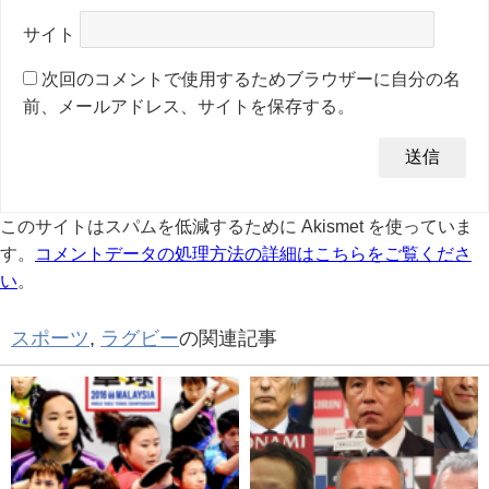
サイト
次回のコメントで使用するためブラウザーに自分の名
前、メールアドレス、サイトを保存する。
このサイトはスパムを低減するために Akismet を使っていま
す。
コメントデータの処理方法の詳細はこちらをご覧くださ
い
。
スポーツ
,
ラグビー
の関連記事