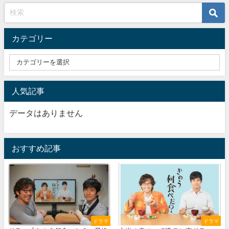
カテゴリー
人気記事
データはありません
おすすめ記事
ドラマ
ドラマ