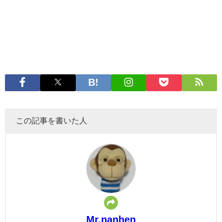
この記事を書いた人
Mr.nanhen