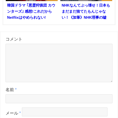
韓国ドラマ ｢悪霊狩猟団 カウ
NHKなんてぶっ壊せ！日本も
ンターズ｣ 感想!これだから
まだまだ捨てたもんじゃな
Netflixはやめられない!
い！《加筆》NHK理事の嘘
コメント
名前
*
メール
*