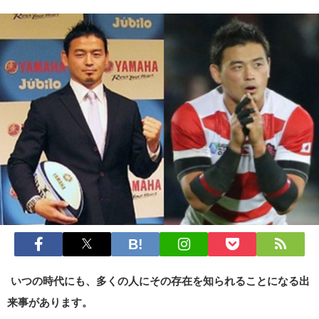
いつの時代にも、多くの人にその存在を知られることになる出
来事があります。