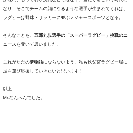
なり、そこでチームの顔になるような選手が生まれてくれば、
ラグビーは野球・サッカーに並ぶメジャースポーツとなる。
そんなことを、
五郎丸歩選手の「スーパーラグビー」挑戦のニ
ュース
を聞いて思いました。
これがただの
夢物語
にならないよう、私も秩父宮ラグビー場に
足を運び応援していきたいと思います！
以上
Mr.なんへんでした。