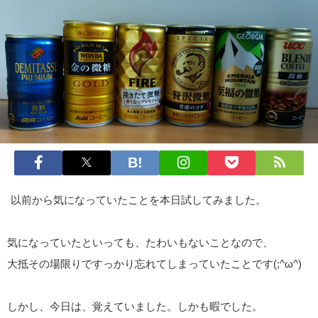
以前から気になっていたことを本日試してみました。
気になっていたといっても、たわいもないことなので、
大抵その場限りですっかり忘れてしまっていたことです(;^ω^)
しかし、今日は、覚えていました。しかも暇でした。