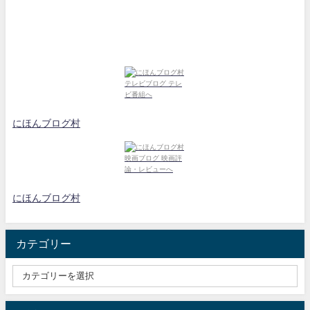
にほんブログ村
にほんブログ村
カテゴリー