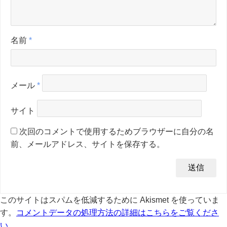
名前
*
メール
*
サイト
次回のコメントで使用するためブラウザーに自分の名
前、メールアドレス、サイトを保存する。
このサイトはスパムを低減するために Akismet を使っていま
す。
コメントデータの処理方法の詳細はこちらをご覧くださ
い
。