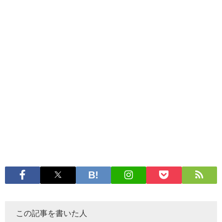
この記事を書いた人